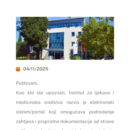
04/11/2025
Poštovani,
Kao što ste upoznati, Institut za ljekove i
medicinska sredstva razvio je elektronski
sistem/portal koji omogućava podnošenje
zahtjeva i propratne dokumentacije od strane