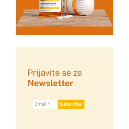
Prijavite se za
Newsletter