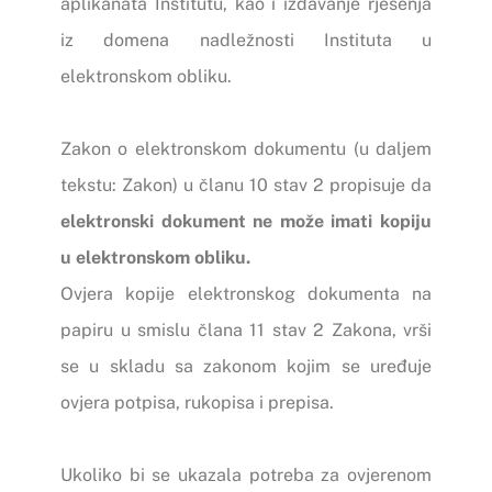
aplikanata Institutu, kao i izdavanje rješenja
iz domena nadležnosti Instituta u
elektronskom obliku.
Zakon o elektronskom dokumentu (u daljem
tekstu: Zakon) u članu 10 stav 2 propisuje da
elektronski dokument ne može imati kopiju
u elektronskom obliku.
Ovjera kopije elektronskog dokumenta na
papiru u smislu člana 11 stav 2 Zakona, vrši
se u skladu sa zakonom kojim se uređuje
ovjera potpisa, rukopisa i prepisa.
Ukoliko bi se ukazala potreba za ovjerenom