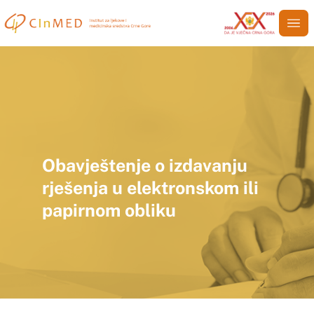
Obavještenje o izdavanju
rješenja u elektronskom ili
papirnom obliku