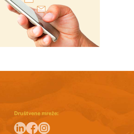
Društvene mreže: