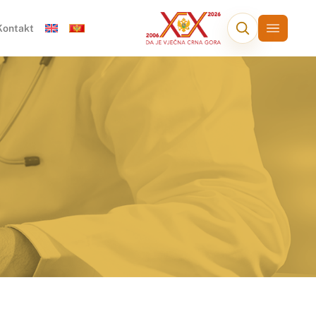
Kontakt