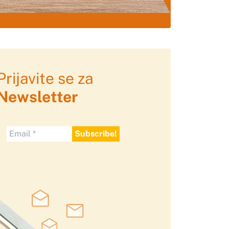
Prijavite se za
Newsletter