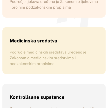
Područje ljekova uređeno je Zakonom o ljekovima
i brojnim podzakonskim propisima
Medicinska sredstva
Područje medicinskih sredstava uređeno je
Zakonom o medicinskim sredstvima i
podzakonskim propisima
Kontrolisane supstance