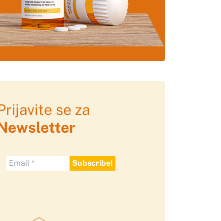
Prijavite se za
Newsletter