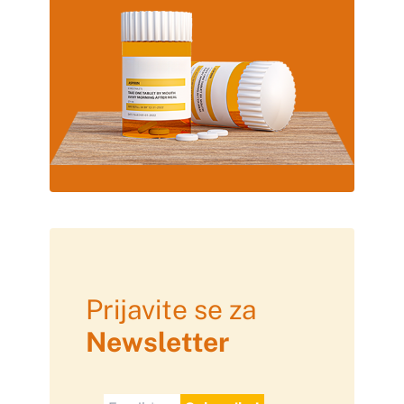
Prijavite se za
Newsletter