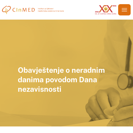
Obavještenje o neradnim
danima povodom Dana
nezavisnosti