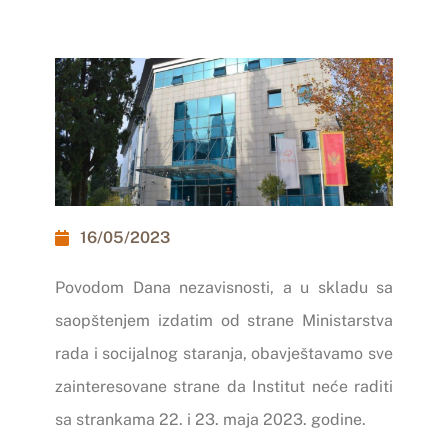
16/05/2023
Povodom Dana nezavisnosti, a u skladu sa
saopštenjem izdatim od strane Ministarstva
rada i socijalnog staranja, obavještavamo sve
zainteresovane strane da Institut neće raditi
sa strankama 22. i 23. maja 2023. godine.