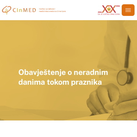
Obavještenje o neradnim
danima tokom praznika