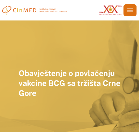
Obavještenje o povlačenju
vakcine BCG sa tržišta Crne
Gore