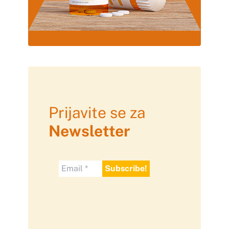
Prijavite se za
Newsletter