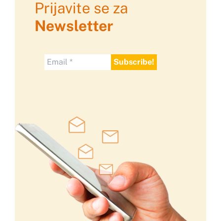
Prijavite se za
Newsletter