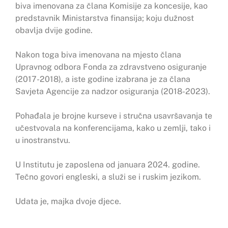
biva imenovana za člana Komisije za koncesije, kao
predstavnik Ministarstva finansija; koju dužnost
obavlja dvije godine.
Nakon toga biva imenovana na mjesto člana
Upravnog odbora Fonda za zdravstveno osiguranje
(2017-2018), a iste godine izabrana je za člana
Savjeta Agencije za nadzor osiguranja (2018-2023).
Pohađala je brojne kurseve i stručna usavršavanja te
učestvovala na konferencijama, kako u zemlji, tako i
u inostranstvu.
U Institutu je zaposlena od januara 2024. godine.
Tečno govori engleski, a služi se i ruskim jezikom.
Udata je, majka dvoje djece.