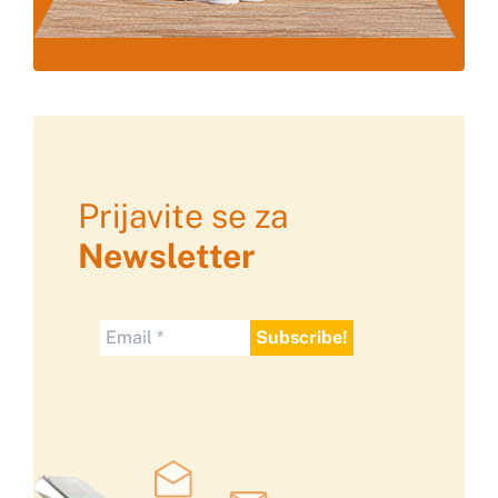
Prijavite se za
Newsletter