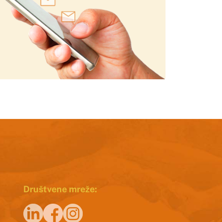
Društvene mreže: