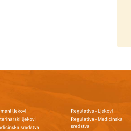
mani ljekovi
Regulativa – Ljekovi
terinarski ljekovi
Regulativa – Medicinska
sredstva
dicinska sredstva