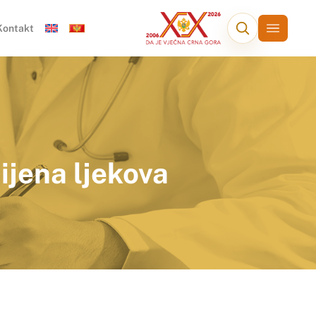
Kontakt
ijena ljekova