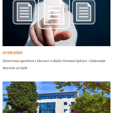
01/09/2025
Ažurirana uputstva i obrasci u dijelu Humani ljekovi – Izdavanje
dozvole za lijek