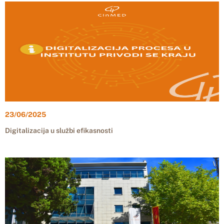
23/06/2025
Digitalizacija u službi efikasnosti