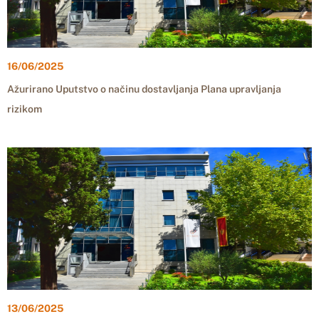
16/06/2025
Ažurirano Uputstvo o načinu dostavljanja Plana upravljanja
rizikom
13/06/2025