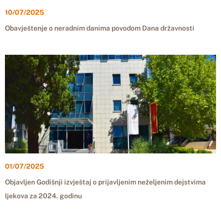
10/07/2025
Obavještenje o neradnim danima povodom Dana državnosti
01/07/2025
Objavljen Godišnji izvještaj o prijavljenim neželjenim dejstvima
ljekova za 2024. godinu